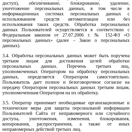
доступ), обезличивание, блокирование, удаление,
уничтожение персональных данных, в том числе в
информационных системах персональных данных с
использованием средств автоматизации или без
использования таких средств. Обработка персональных
данных Пользователей осуществляется в соответствии с
Федеральным законом от 27.07.2006 г. № 152-ФЗ «О
персональных данных» (далее – Закон о персональных
данных).
3.4. Обработка персональных данных может быть поручена
третьим лицам для достижения целей обработки
персональных данных. Перечень третьих лиц,
уполномоченных Оператором на обработку персональных
данных, определяется Оператором самостоятельно.
Пользователь дает полное и безоговорочное согласие на
передачу Оператором персональных данных третьим лицам,
уполномоченным Оператором на их обработку.
3.5. Оператор принимает необходимые организационные и
технические меры для защиты персональной информации
Пользователей Сайта от неправомерного или случайного
доступа, уничтожения, изменения, блокирования,
копирования, распространения, а также от иных
неправомерных действий третьих лиц.