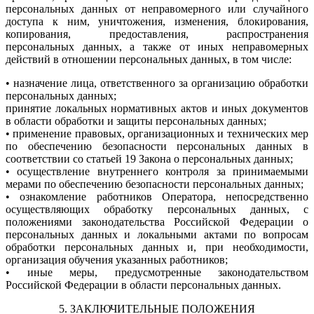
персональных данных от неправомерного или случайного
доступа к ним, уничтожения, изменения, блокирования,
копирования, предоставления, распространения
персональных данных, а также от иных неправомерных
действий в отношении персональных данных, в том числе:
• назначение лица, ответственного за организацию обработки
персональных данных;
принятие локальных нормативных актов и иных документов
в области обработки и защиты персональных данных;
• применение правовых, организационных и технических мер
по обеспечению безопасности персональных данных в
соответствии со статьей 19 Закона о персональных данных;
• осуществление внутреннего контроля за принимаемыми
мерами по обеспечению безопасности персональных данных;
• ознакомление работников Оператора, непосредственно
осуществляющих обработку персональных данных, с
положениями законодательства Российской Федерации о
персональных данных и локальными актами по вопросам
обработки персональных данных и, при необходимости,
организация обучения указанных работников;
• иные меры, предусмотренные законодательством
Российской Федерации в области персональных данных.
5. ЗАКЛЮЧИТЕЛЬНЫЕ ПОЛОЖЕНИЯ