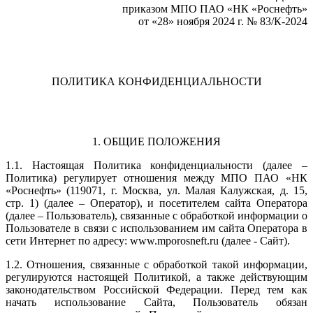
приказом МПО ПАО «НК «Роснефть»
от «28» ноября 2024 г. № 83/К-2024
ПОЛИТИКА КОНФИДЕНЦИАЛЬНОСТИ
1. ОБЩИЕ ПОЛОЖЕНИЯ
1.1. Настоящая Политика конфиденциальности (далее –
Политика) регулирует отношения между МПО ПАО «НК
«Роснефть» (119071, г. Москва, ул. Малая Калужская, д. 15,
стр. 1) (далее – Оператор), и посетителем сайта Оператора
(далее – Пользователь), связанные с обработкой информации о
Пользователе в связи с использованием им сайта Оператора в
сети Интернет по адресу: www.mporosneft.ru (далее - Сайт).
1.2. Отношения, связанные с обработкой такой информации,
регулируются настоящей Политикой, а также действующим
законодательством Российской Федерации. Перед тем как
начать использование Сайта, Пользователь обязан