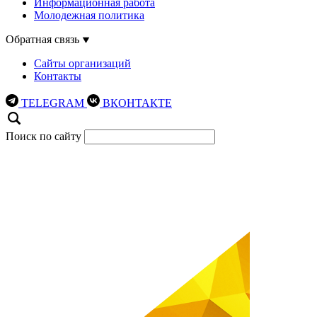
Информационная работа
Молодежная политика
Обратная связь
Сайты организаций
Контакты
TELEGRAM
ВКОНТАКТЕ
Поиск по сайту