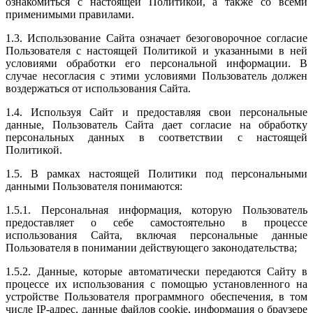
ознакомиться с настоящей Политикой, а также со всеми
применимыми правилами.
1.3. Использование Сайта означает безоговорочное согласие
Пользователя с настоящей Политикой и указанными в ней
условиями обработки его персональной информации. В
случае несогласия с этими условиями Пользователь должен
воздержаться от использования Сайта.
1.4. Используя Сайт и предоставляя свои персональные
данные, Пользователь Сайта дает согласие на обработку
персональных данных в соответствии с настоящей
Политикой.
1.5. В рамках настоящей Политики под персональными
данными Пользователя понимаются:
1.5.1. Персональная информация, которую Пользователь
предоставляет о себе самостоятельно в процессе
использования Сайта, включая персональные данные
Пользователя в понимании действующего законодательства;
1.5.2. Данные, которые автоматически передаются Сайту в
процессе их использования с помощью установленного на
устройстве Пользователя программного обеспечения, в том
числе IP-адрес, данные файлов cookie, информация о браузере