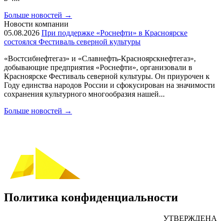
Больше новостей
→
Новости компании
05.08.2026
При поддержке «Роснефти» в Красноярске
состоялся Фестиваль северной культуры
«Востсибнефтегаз» и «Славнефть-Красноярскнефтегаз»,
добывающие предприятия «Роснефти», организовали в
Красноярске Фестиваль северной культуры. Он приурочен к
Году единства народов России и сфокусирован на значимости
сохранения культурного многообразия нашей...
Больше новостей
→
Политика конфиденциальности
УТВЕРЖДЕНА