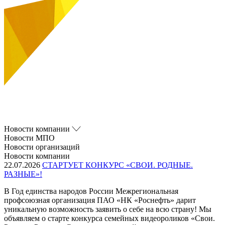
Новости компании
Новости МПО
Новости организаций
Новости компании
22.07.2026
СТАРТУЕТ КОНКУРС «СВОИ. РОДНЫЕ.
РАЗНЫЕ»!
В Год единства народов России Межрегиональная
профсоюзная организация ПАО «НК «Роснефть» дарит
уникальную возможность заявить о себе на всю страну! Мы
объявляем о старте конкурса семейных видеороликов «Свои.