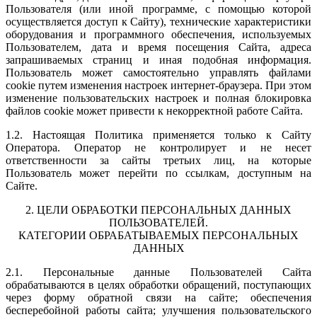
Пользователя (или иной программе, с помощью которой
осуществляется доступ к Сайту), технические характеристики
оборудования и программного обеспечения, используемых
Пользователем, дата и время посещения Сайта, адреса
запрашиваемых страниц и иная подобная информация.
Пользователь может самостоятельно управлять файлами
cookie путем изменения настроек интернет-браузера. При этом
изменение пользовательских настроек и полная блокировка
файлов cookie может привести к некорректной работе Сайта.
1.2. Настоящая Политика применяется только к Сайту
Оператора. Оператор не контролирует и не несет
ответственности за сайты третьих лиц, на которые
Пользователь может перейти по ссылкам, доступным на
Сайте.
2. ЦЕЛИ ОБРАБОТКИ ПЕРСОНАЛЬНЫХ ДАННЫХ
ПОЛЬЗОВАТЕЛЕЙ.
КАТЕГОРИИ ОБРАБАТЫВАЕМЫХ ПЕРСОНАЛЬНЫХ
ДАННЫХ
2.1. Персональные данные Пользователей Сайта
обрабатываются в целях обработки обращений, поступающих
через форму обратной связи на сайте; обеспечения
бесперебойной работы сайта; улучшения пользовательского