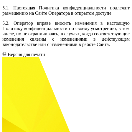
5.1. Настоящая Политика конфиденциальности подлежит
размещению на Сайте Оператора в открытом доступе.
5.2. Оператор вправе вносить изменения в настоящую
Политику конфиденциальности по своему усмотрению, в том
числе, но не ограничиваясь, в случаях, когда соответствующие
изменения связаны с изменениями в действующем
законодательстве или с изменениями в работе Сайта.
Версия для печати