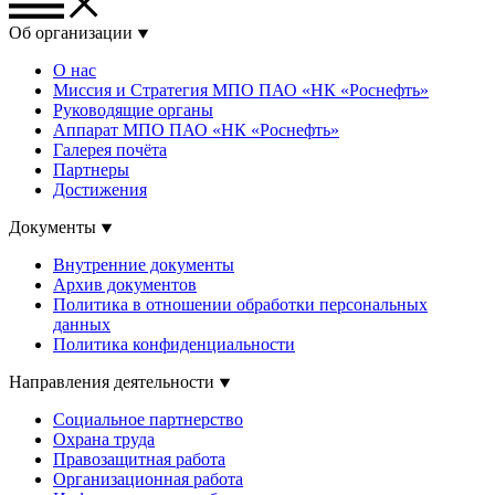
Об организации
О нас
Миссия и Стратегия МПО ПАО «НК «Роснефть»
Руководящие органы
Аппарат МПО ПАО «НК «Роснефть»
Галерея почёта
Партнеры
Достижения
Документы
Внутренние документы
Архив документов
Политика в отношении обработки персональных
данных
Политика конфиденциальности
Направления деятельности
Социальное партнерство
Охрана труда
Правозащитная работа
Организационная работа