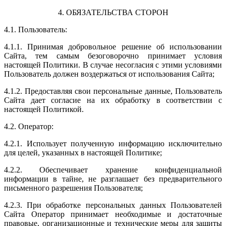
4. ОБЯЗАТЕЛЬСТВА СТОРОН
4.1. Пользователь:
4.1.1. Принимая добровольное решение об использовании
Сайта, тем самым безоговорочно принимает условия
настоящей Политики. В случае несогласия с этими условиями
Пользователь должен воздержаться от использования Сайта;
4.1.2. Предоставляя свои персональные данные, Пользователь
Сайта дает согласие на их обработку в соответствии с
настоящей Политикой.
4.2. Оператор:
4.2.1. Использует полученную информацию исключительно
для целей, указанных в настоящей Политике;
4.2.2. Обеспечивает хранение конфиденциальной
информации в тайне, не разглашает без предварительного
письменного разрешения Пользователя;
4.2.3. При обработке персональных данных Пользователей
Сайта Оператор принимает необходимые и достаточные
правовые, организационные и технические меры для защиты