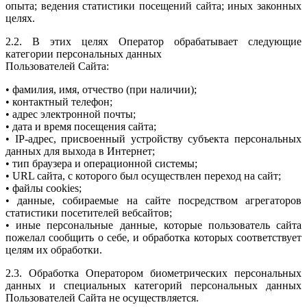
опыта; ведения статистики посещений сайта; иных законных
целях.
2.2. В этих целях Оператор обрабатывает следующие
категории персональных данных
Пользователей Сайта:
• фамилия, имя, отчество (при наличии);
• контактный телефон;
• адрес электронной почты;
• дата и время посещения сайта;
• IP-адрес, присвоенный устройству субъекта персональных
данных для выхода в Интернет;
• тип браузера и операционной системы;
• URL сайта, с которого был осуществлен переход на сайт;
• файлы cookies;
• данные, собираемые на сайте посредством агрегаторов
статистики посетителей вебсайтов;
• иные персональные данные, которые пользователь сайта
пожелал сообщить о себе, и обработка которых соответствует
целям их обработки.
2.3. Обработка Оператором биометрических персональных
данных и специальных категорий персональных данных
Пользователей Сайта не осуществляется.