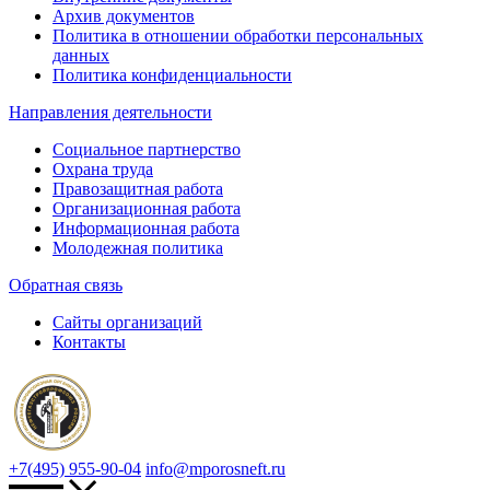
Архив документов
Политика в отношении обработки персональных
данных
Политика конфиденциальности
Направления деятельности
Социальное партнерство
Охрана труда
Правозащитная работа
Организационная работа
Информационная работа
Молодежная политика
Обратная связь
Сайты организаций
Контакты
+7(495) 955-90-04
info@mporosneft.ru