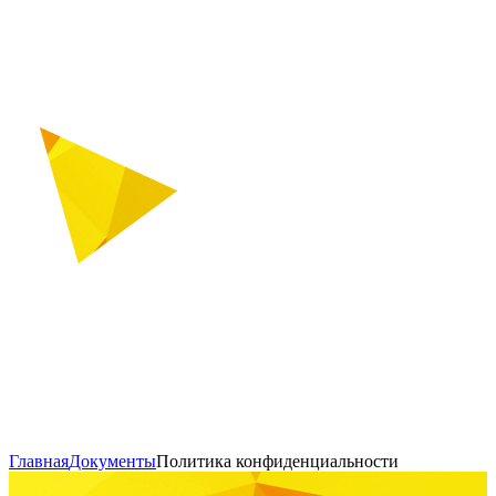
Главная
Документы
Политика конфиденциальности