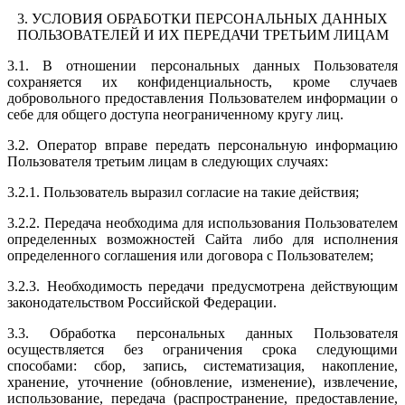
3. УСЛОВИЯ ОБРАБОТКИ ПЕРСОНАЛЬНЫХ ДАННЫХ
ПОЛЬЗОВАТЕЛЕЙ И ИХ ПЕРЕДАЧИ ТРЕТЬИМ ЛИЦАМ
3.1. В отношении персональных данных Пользователя
сохраняется их конфиденциальность, кроме случаев
добровольного предоставления Пользователем информации о
себе для общего доступа неограниченному кругу лиц.
3.2. Оператор вправе передать персональную информацию
Пользователя третьим лицам в следующих случаях:
3.2.1. Пользователь выразил согласие на такие действия;
3.2.2. Передача необходима для использования Пользователем
определенных возможностей Сайта либо для исполнения
определенного соглашения или договора с Пользователем;
3.2.3. Необходимость передачи предусмотрена действующим
законодательством Российской Федерации.
3.3. Обработка персональных данных Пользователя
осуществляется без ограничения срока следующими
способами: сбор, запись, систематизация, накопление,
хранение, уточнение (обновление, изменение), извлечение,
использование, передача (распространение, предоставление,