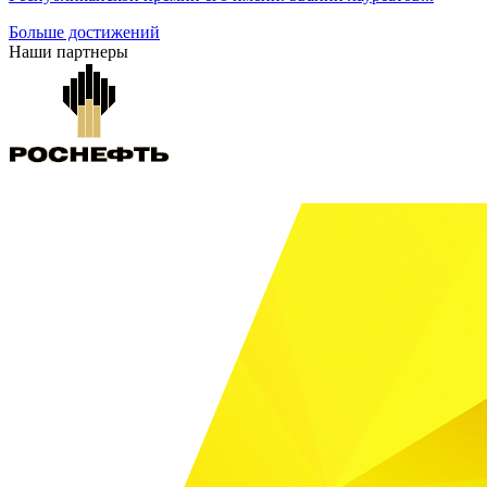
Больше достижений
Наши партнеры