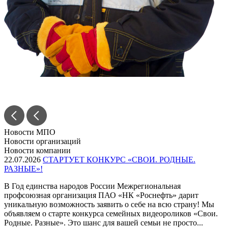
Новости МПО
Новости организаций
Новости компании
22.07.2026
СТАРТУЕТ КОНКУРС «СВОИ. РОДНЫЕ.
РАЗНЫЕ»!
В Год единства народов России Межрегиональная
профсоюзная организация ПАО «НК «Роснефть» дарит
уникальную возможность заявить о себе на всю страну! Мы
объявляем о старте конкурса семейных видеороликов «Свои.
Родные. Разные». Это шанс для вашей семьи не просто...