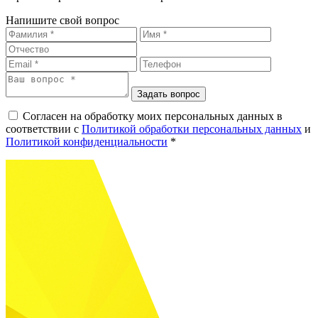
Напишите свой вопрос
Задать вопрос
Согласен на обработку моих персональных данных в
соответствии с
Политикой обработки персональных данных
и
Политикой конфиденциальности
*