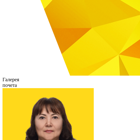
Галерея
почета