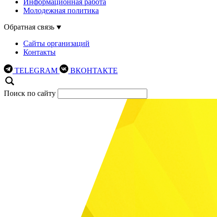
Информационная работа
Молодежная политика
Обратная связь
Сайты организаций
Контакты
TELEGRAM
ВКОНТАКТЕ
Поиск по сайту