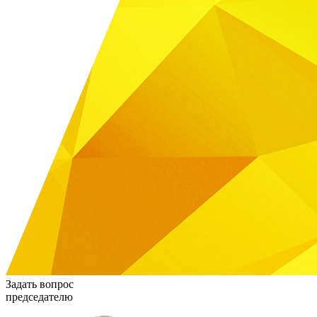
Задать вопрос
председателю