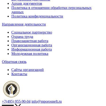
Архив документов
Политика в отношении обработки персональных
данных
Политика конфиденциальности
Направления деятельности
Социальное партнерство
Охрана труда
Правозащитная работа
Организационная работа
Информационная работа
Молодежная политика
Обратная связь
Сайты организаций
Контакты
+7(495) 955-90-04
info@mporosneft.ru