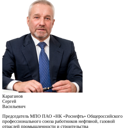
Караганов
Сергей
Васильевич
Председатель МПО ПАО «НК «Роснефть» Общероссийского
профессионального союза работников нефтяной, газовой
отраслей промышленности и строительства