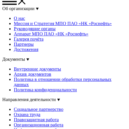
Об организации
О нас
Миссия и Стратегия МПО ПАО «НК «Роснефть»
Руководящие органы
Аппарат МПО ПАО «НК «Роснефть»
Галерея почёта
Партнеры
Достижения
Документы
Внутренние документы
Архив документов
Политика в отношении обработки персональных
данных
Политика конфиденциальности
Направления деятельности
Социальное партнерство
Охрана труда
Правозащитная работа
Организационная работа