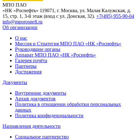
МПО ПАО
«НК «Роснефть»
119071, г. Москва, ул. Малая Калужская, д.
15, стр. 1, 3-й этаж (вход с ул. Донская, 32).
+7(495) 955-90-04
info@mporosneft.ru
Об организации
О нас
Миссия и Стратегия МПО ПАО «НК «Роснефть»
Руководящие органы
Аппарат МПО ПАО «НК «Роснефть»
Галерея почёта
Партнеры
Достижения
Документы
Внутренние документы
Архив документов
Политика в отношении обработки персональных
данных
Политика конфиденциальности
Направления деятельности
Социальное партнерство