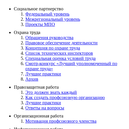
Социальное партнерство
Федеральный уровень
Межрегиональный уровень
Проекты МПО
Охрана труда
Обращения руководства
Правовое обеспечение деятельности
Концепция по охране труда
Список технических инспекторов
Специальная оценка условий труда
Смотр-конкурс «Лучший уполномоченный по
охране труда»
Лучшие практики
Архив
Правозащитная работа
Это должен знать каждый
Как создать профсоюзную организацию
Лучшие практики
Ответы на вопросы
Организационная работа
Мотивация профсоюзного членства