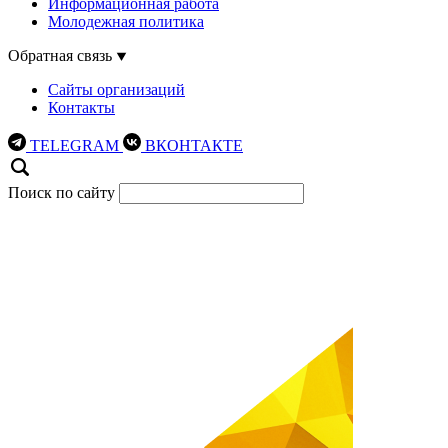
Информационная работа
Молодежная политика
Обратная связь
Сайты организаций
Контакты
TELEGRAM
ВКОНТАКТЕ
Поиск по сайту