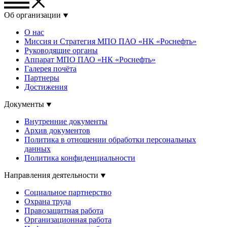
Об организации
О нас
Миссия и Стратегия МПО ПАО «НК «Роснефть»
Руководящие органы
Аппарат МПО ПАО «НК «Роснефть»
Галерея почёта
Партнеры
Достижения
Документы
Внутренние документы
Архив документов
Политика в отношении обработки персональных
данных
Политика конфиденциальности
Направления деятельности
Социальное партнерство
Охрана труда
Правозащитная работа
Организационная работа