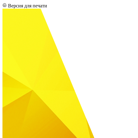
Версия для печати