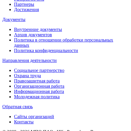
Партнеры
Достижения
Документы
Внутренние документы
Архив документов
Политика в отношении обработки персональных
данных
Политика конфиденциальности
Направления деятельности
Социальное партнерство
Охрана труда
Правозащитная работа
Организационная работа
Информационная работа
Молодежная политика
Обратная связь
Сайты организаций
Контакты