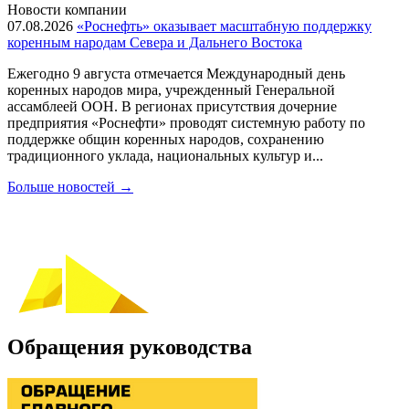
Новости компании
07.08.2026
«Роснефть» оказывает масштабную поддержку
коренным народам Севера и Дальнего Востока
Ежегодно 9 августа отмечается Международный день
коренных народов мира, учрежденный Генеральной
ассамблеей ООН. В регионах присутствия дочерние
предприятия «Роснефти» проводят системную работу по
поддержке общин коренных народов, сохранению
традиционного уклада, национальных культур и...
Больше новостей
→
Обращения руководства