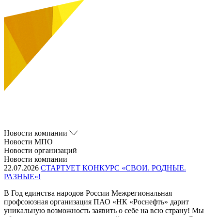
Новости компании
Новости МПО
Новости организаций
Новости компании
22.07.2026
СТАРТУЕТ КОНКУРС «СВОИ. РОДНЫЕ.
РАЗНЫЕ»!
В Год единства народов России Межрегиональная
профсоюзная организация ПАО «НК «Роснефть» дарит
уникальную возможность заявить о себе на всю страну! Мы