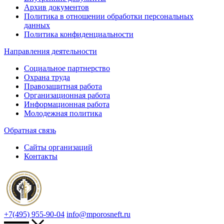
Архив документов
Политика в отношении обработки персональных
данных
Политика конфиденциальности
Направления деятельности
Социальное партнерство
Охрана труда
Правозащитная работа
Организационная работа
Информационная работа
Молодежная политика
Обратная связь
Сайты организаций
Контакты
+7(495) 955-90-04
info@mporosneft.ru