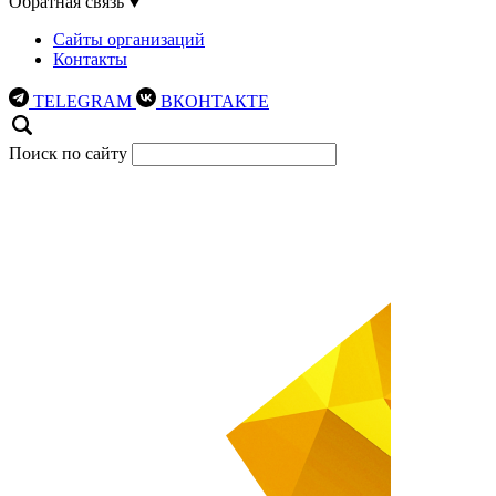
Обратная связь
Сайты организаций
Контакты
TELEGRAM
ВКОНТАКТЕ
Поиск по сайту