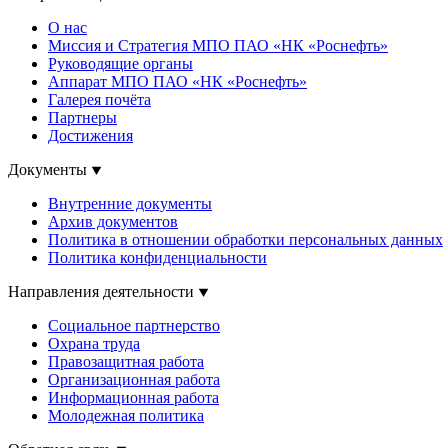
О нас
Миссия и Стратегия МПО ПАО «НК «Роснефть»
Руководящие органы
Аппарат МПО ПАО «НК «Роснефть»
Галерея почёта
Партнеры
Достижения
Документы
Внутренние документы
Архив документов
Политика в отношении обработки персональных данных
Политика конфиденциальности
Направления деятельности
Социальное партнерство
Охрана труда
Правозащитная работа
Организационная работа
Информационная работа
Молодежная политика