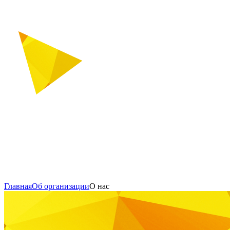
Главная
Об организации
О нас