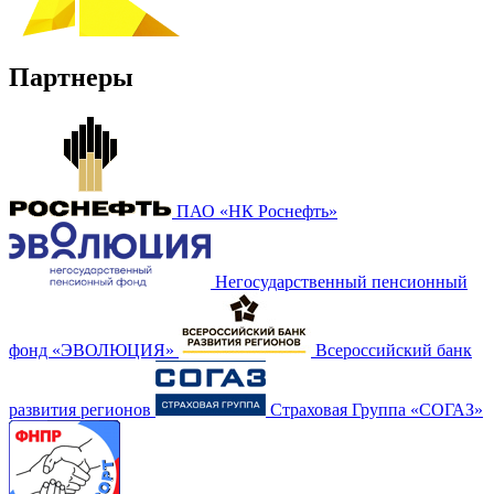
Партнеры
ПАО «НК Роснефть»
Негосударственный пенсионный
фонд «ЭВОЛЮЦИЯ»
Всероссийский банк
развития регионов
Страховая Группа «СОГАЗ»