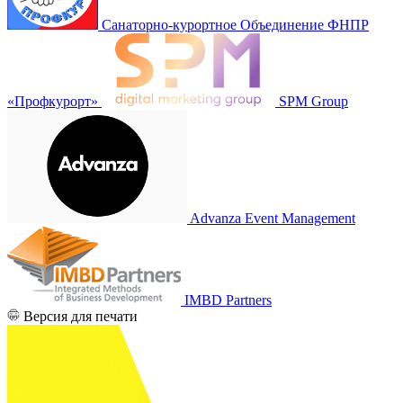
Санаторно-курортное Объединение ФНПР
«Профкурорт»
SPM Group
Advanza Event Management
IMBD Partners
Версия для печати