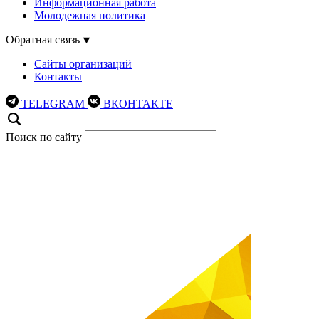
Информационная работа
Молодежная политика
Обратная связь
Сайты организаций
Контакты
TELEGRAM
ВКОНТАКТЕ
Поиск по сайту