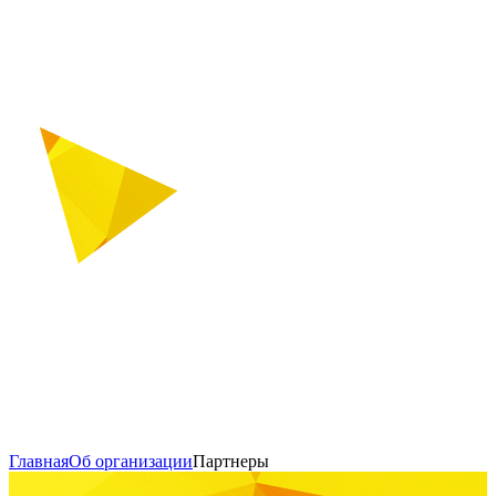
Главная
Об организации
Партнеры