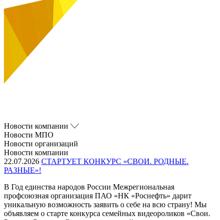
Новости компании
Новости МПО
Новости организаций
Новости компании
22.07.2026
СТАРТУЕТ КОНКУРС «СВОИ. РОДНЫЕ.
РАЗНЫЕ»!
В Год единства народов России Межрегиональная
профсоюзная организация ПАО «НК «Роснефть» дарит
уникальную возможность заявить о себе на всю страну! Мы
объявляем о старте конкурса семейных видеороликов «Свои.