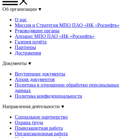
Об организации
О нас
Миссия и Стратегия МПО ПАО «НК «Роснефть»
Руководящие органы
Аппарат МПО ПАО «НК «Роснефть»
Галерея почёта
Партнеры
Достижения
Документы
Внутренние документы
Архив документов
Политика в отношении обработки персональных
данных
Политика конфиденциальности
Направления деятельности
Социальное партнерство
Охрана труда
Правозащитная работа
Организационная работа