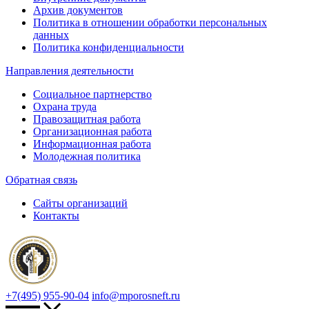
Архив документов
Политика в отношении обработки персональных
данных
Политика конфиденциальности
Направления деятельности
Социальное партнерство
Охрана труда
Правозащитная работа
Организационная работа
Информационная работа
Молодежная политика
Обратная связь
Сайты организаций
Контакты
+7(495) 955-90-04
info@mporosneft.ru