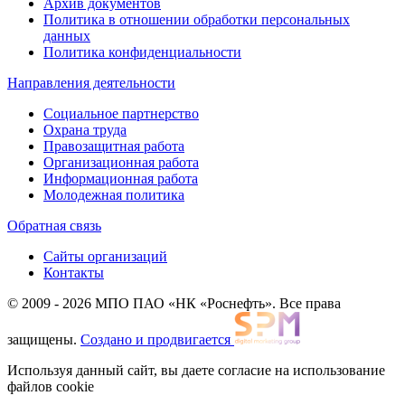
Архив документов
Политика в отношении обработки персональных
данных
Политика конфиденциальности
Направления деятельности
Социальное партнерство
Охрана труда
Правозащитная работа
Организационная работа
Информационная работа
Молодежная политика
Обратная связь
Сайты организаций
Контакты
© 2009 - 2026 МПО ПАО «НК «Роснефть». Все права
защищены.
Создано и продвигается
Используя данный сайт, вы даете согласие на использование
файлов cookie