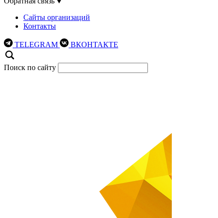
Обратная связь
Сайты организаций
Контакты
TELEGRAM
ВКОНТАКТЕ
Поиск по сайту