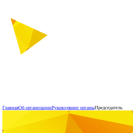
Главная
Об организации
Руководящие органы
Председатель