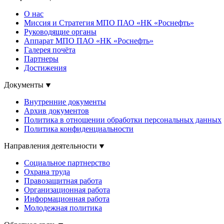
О нас
Миссия и Стратегия МПО ПАО «НК «Роснефть»
Руководящие органы
Аппарат МПО ПАО «НК «Роснефть»
Галерея почёта
Партнеры
Достижения
Документы
Внутренние документы
Архив документов
Политика в отношении обработки персональных данных
Политика конфиденциальности
Направления деятельности
Социальное партнерство
Охрана труда
Правозащитная работа
Организационная работа
Информационная работа
Молодежная политика